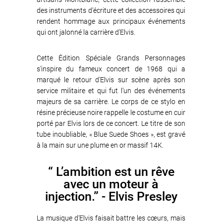
des instruments d’écriture et des accessoires qui
rendent hommage aux principaux événements
qui ont jalonné la carrière d’Elvis.
Cette Édition Spéciale Grands Personnages
s’inspire du fameux concert de 1968 qui a
marqué le retour d’Elvis sur scène après son
service militaire et qui fut l’un des événements
majeurs de sa carrière. Le corps de ce stylo en
résine précieuse noire rappelle le costume en cuir
porté par Elvis lors de ce concert. Le titre de son
tube inoubliable, « Blue Suede Shoes », est gravé
à la main sur une plume en or massif 14K.
“ L’ambition est un rêve
avec un moteur à
injection.” - Elvis Presley
La musique d’Elvis faisait battre les cœurs, mais