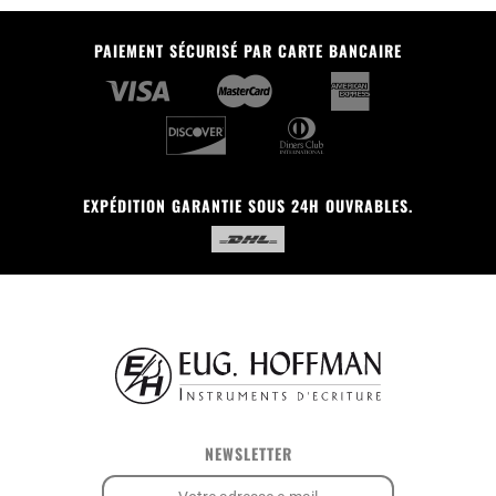
PAIEMENT SÉCURISÉ PAR CARTE BANCAIRE
EXPÉDITION GARANTIE SOUS 24H OUVRABLES.
NEWSLETTER