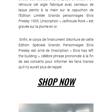
retrouve cet aigle fabriqué avec carreaux de
laque peints à la main sur le capuchon de
l’Édition Limitée Grands personnages Elvis
Presley 1935. L’inscription « Jailhouse Rock » est
gravée sur la plume en or.
Enfin, le corps de l’instrument d’écriture de cette
Edition Spéciale Grands Personnages Elvis
Presley est orné de l’inscription « Elvis has left
the building », célèbre phrase prononcée à la fin
de ses concerts pour informer les fans transis
qu’il n’y aurait plus de rappel.
SHOP NOW