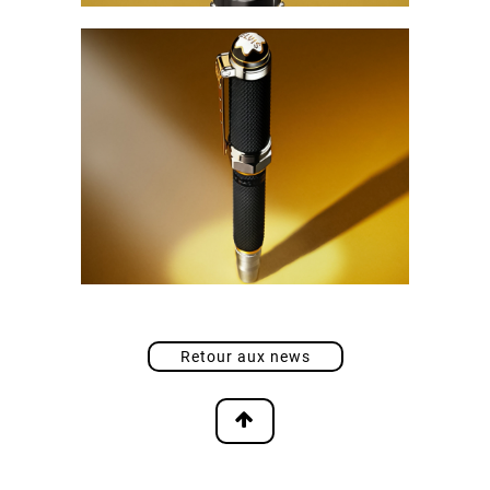
Retour aux news