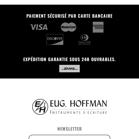
PAIEMENT SÉCURISÉ PAR CARTE BANCAIRE
EXPÉDITION GARANTIE SOUS 24H OUVRABLES.
NEWSLETTER