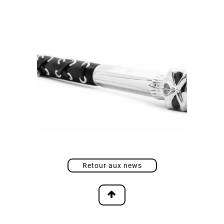
Retour aux news