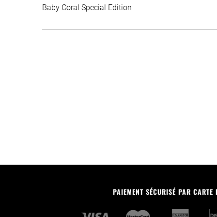
Baby Coral Special Edition
PAIEMENT SÉCURISÉ PAR CARTE