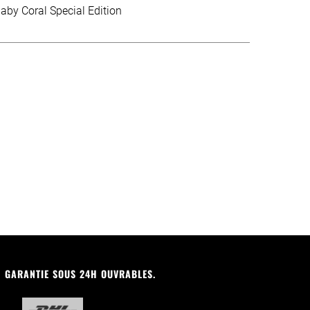
aby Coral Special Edition
N GARANTIE SOUS 24H OUVRABLES.