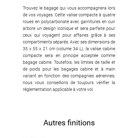
Trouvez le bagage qui vous accompagnera lors
de vos voyages. Cette valise compacte à quatre
roues en polycarbonate avec garnitures en cuir
arbore un design iconique et sera parfaite pour
ceux qui voyagent pour affaires grâce à ses
compartiments séparés. Avec ses dimensions de
35 x 55 x 21 cm (volume 34 L), la valise cabine
compacte sera en principe acceptée comme
bagage cabine. Toutefois, les limites de taille et
de poids pour les bagages cabine et à main
variant en fonction des compagnies aériennes,
nous vous conseillons de toujours vérifier la
réglementation applicable à votre vol.
Autres finitions