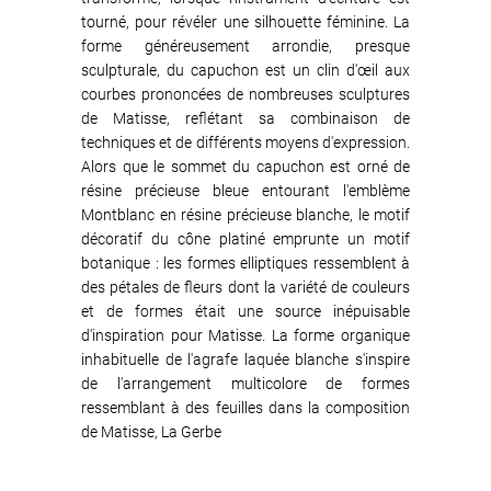
tourné, pour révéler une silhouette féminine. La
forme généreusement arrondie, presque
sculpturale, du capuchon est un clin d'œil aux
courbes prononcées de nombreuses sculptures
de Matisse, reflétant sa combinaison de
techniques et de différents moyens d'expression.
Alors que le sommet du capuchon est orné de
résine précieuse bleue entourant l'emblème
Montblanc en résine précieuse blanche, le motif
décoratif du cône platiné emprunte un motif
botanique : les formes elliptiques ressemblent à
des pétales de fleurs dont la variété de couleurs
et de formes était une source inépuisable
d'inspiration pour Matisse. La forme organique
inhabituelle de l'agrafe laquée blanche s'inspire
de l'arrangement multicolore de formes
ressemblant à des feuilles dans la composition
de Matisse, La Gerbe