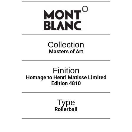
Collection
Masters of Art
Finition
Homage to Henri Matisse Limited
Edition 4810
Type
Rollerball