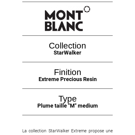
Collection
StarWalker
Finition
Extreme Precious Resin
Type
Plume taille "M" medium
La collection StarWalker Extreme propose une