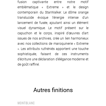
fusion captivante entre notre motif
emblématique « Extreme » et le design
contemporain du StarWalker. Le dôme orange
translucide évoque l'énergie intense d'un
lancement de fusée, ajoutant ainsi un élément
visuel dynamique. Le motif présent sur le
capuchon et le corps, inspiré d'œuvres d'art
issues de nos archives, crée un lien harmonieux
avec nos collections de maroquinerie « Extreme
». Les attributs ruthéniés apportent une touche
sophistiquée, faisant de ces instruments
d'écriture une déclaration d'élégance moderne et
de goût raffiné.
Autres finitions
MONTBLANC