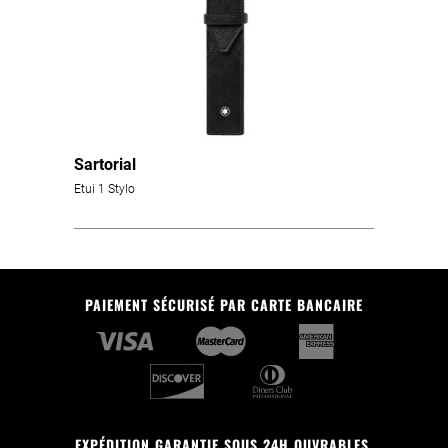
Sartorial
Etui 1 Stylo
PAIEMENT SÉCURISÉ PAR CARTE BANCAIRE
EXPÉDITION GARANTIE SOUS 24H OUVRABLES.