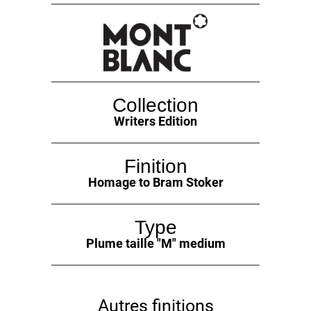
Collection
Writers Edition
Finition
Homage to Bram Stoker
Type
Plume taille "M" medium
Autres finitions