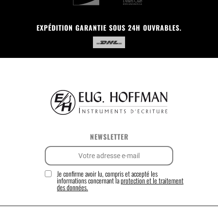
EXPÉDITION GARANTIE SOUS 24H OUVRABLES.
NEWSLETTER
Je confirme avoir lu, compris et accepté les
informations concernant la
protection et le traitement
des données.