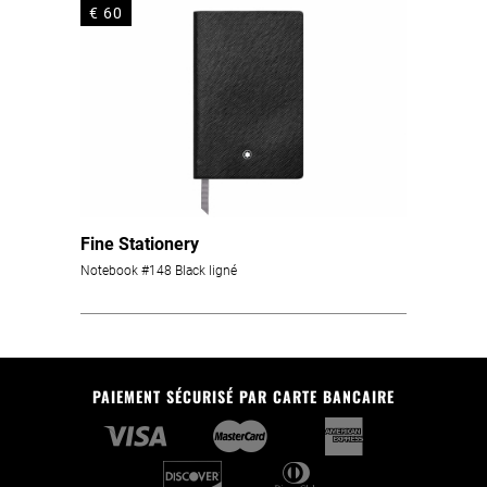
€ 60
Fine Stationery
Notebook #148 Black ligné
PAIEMENT SÉCURISÉ PAR CARTE BANCAIRE