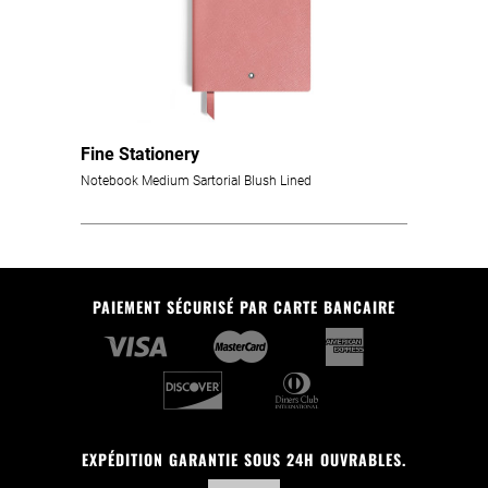
Fine Stationery
Notebook Medium Sartorial Blush Lined
PAIEMENT SÉCURISÉ PAR CARTE BANCAIRE
EXPÉDITION GARANTIE SOUS 24H OUVRABLES.