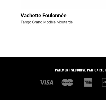
Vachette Foulonnée
Tango Grand Modèle Moutarde
PAIEMENT SÉCURISÉ PAR CARTE