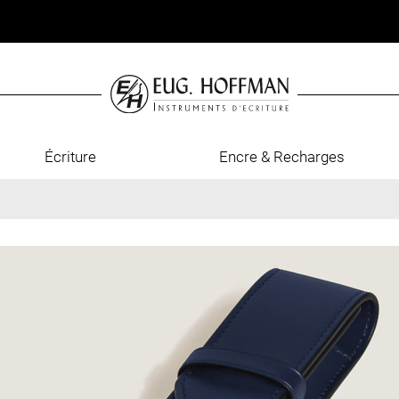
Écriture
Encre & Recharges