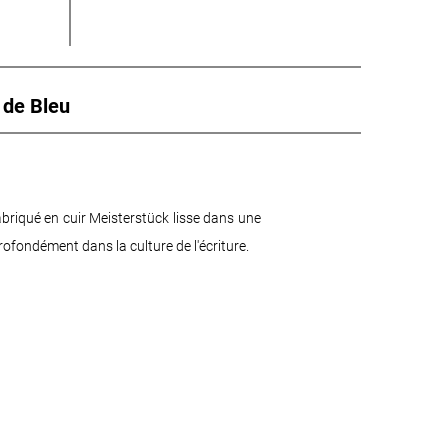
de Bleu
abriqué en cuir Meisterstück lisse dans une
rofondément dans la culture de l'écriture.