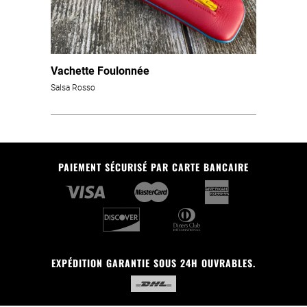
Vachette Foulonnée
Salsa Rosso
PAIEMENT SÉCURISÉ PAR CARTE BANCAIRE
EXPÉDITION GARANTIE SOUS 24H OUVRABLES.