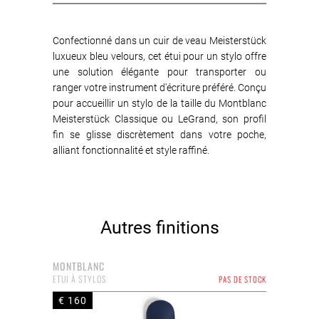
Confectionné dans un cuir de veau Meisterstück
luxueux bleu velours, cet étui pour un stylo offre
une solution élégante pour transporter ou
ranger votre instrument d'écriture préféré. Conçu
pour accueillir un stylo de la taille du Montblanc
Meisterstück Classique ou LeGrand, son profil
fin se glisse discrètement dans votre poche,
alliant fonctionnalité et style raffiné.
Autres finitions
MONTBLANC
ETUI À STYLOS
PAS DE STOCK
€ 160