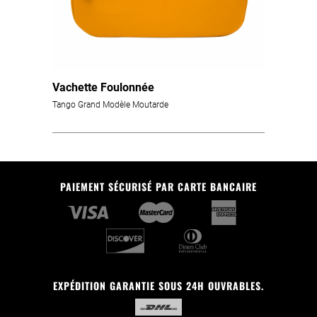
Vachette Foulonnée
Tango Grand Modèle Moutarde
PAIEMENT SÉCURISÉ PAR CARTE BANCAIRE
EXPÉDITION GARANTIE SOUS 24H OUVRABLES.