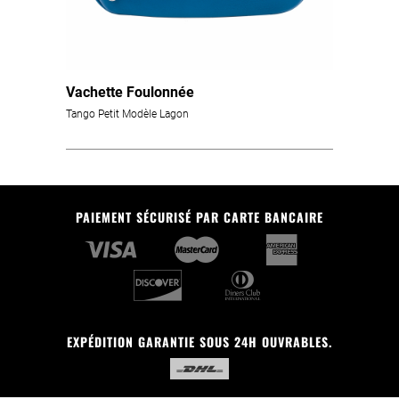
Vachette Foulonnée
Tango Petit Modèle Lagon
PAIEMENT SÉCURISÉ PAR CARTE BANCAIRE
EXPÉDITION GARANTIE SOUS 24H OUVRABLES.