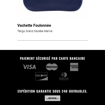
Vachette Foulonnée
Tango Grand Modèle Marine
PAIEMENT SÉCURISÉ PAR CARTE BANCAIRE
EXPÉDITION GARANTIE SOUS 24H OUVRABLES.