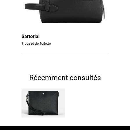
Sartorial
Trousse de Toilette
Récemment consultés