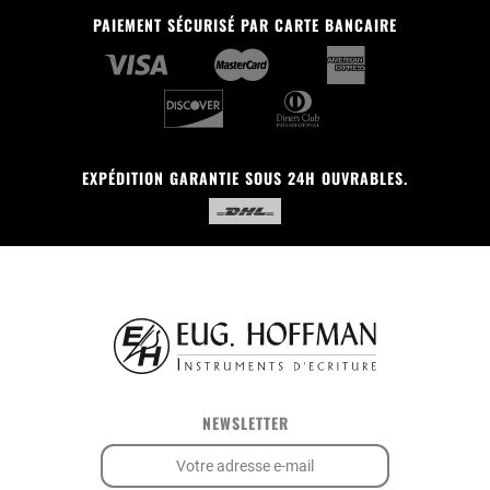
PAIEMENT SÉCURISÉ PAR CARTE BANCAIRE
EXPÉDITION GARANTIE SOUS 24H OUVRABLES.
NEWSLETTER