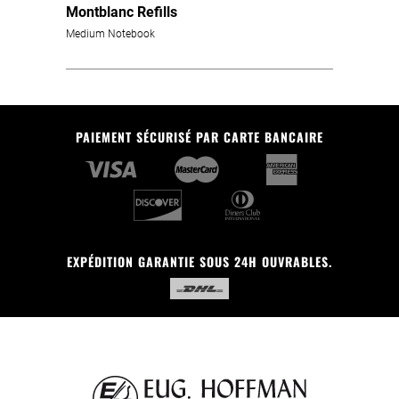
Montblanc Refills
Medium Notebook
PAIEMENT SÉCURISÉ PAR CARTE BANCAIRE
EXPÉDITION GARANTIE SOUS 24H OUVRABLES.