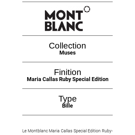
Collection
Muses
Finition
Maria Callas Ruby Special Edition
Type
Bille
Le Montblanc Maria Callas Special Edition Ruby-