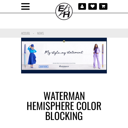
ACCUEIL
NEWS
-
WATERMAN
HEMISPHERE COLOR
BLOCKING