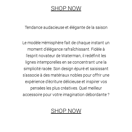
SHOP NOW
Tendance audacieuse et élégante de la saison
Le modèle Hémisphère fait de chaque instant un
moment d'élégance rafraîchissant. Fidèle à
l’esprit novateur de Waterman, il redéfinit les
lignes intemporelles en se concentrant une la
simplicité racée. Son design épuré et saisissant
s’associe à des matériaux nobles pour offrir une
expérience d’écriture délicieuse et inspirer vos
pensées les plus créatives. Quel meilleur
accessoire pour votre imagination débordante ?
SHOP NOW