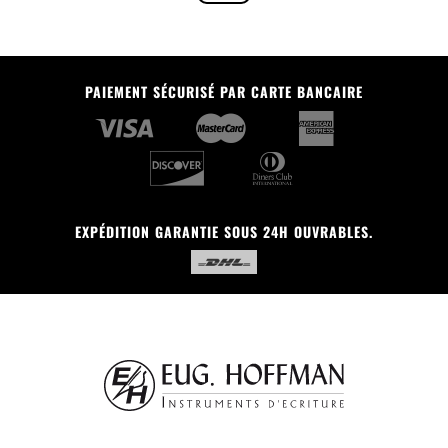
PAIEMENT SÉCURISÉ PAR CARTE BANCAIRE
EXPÉDITION GARANTIE SOUS 24H OUVRABLES.