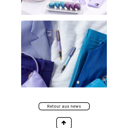
Retour aux news