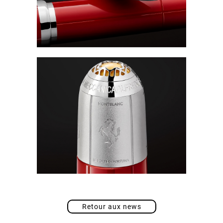
Retour aux news