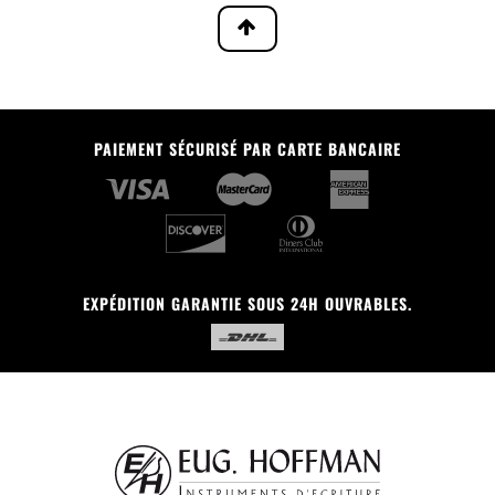
PAIEMENT SÉCURISÉ PAR CARTE BANCAIRE
EXPÉDITION GARANTIE SOUS 24H OUVRABLES.